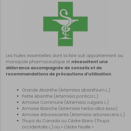
Les huiles essentielles dont la liste suit appartiennent au
monopole pharmaceutique et
nécessitent une
délivrance accompagnée de conseils et de
recommandations de précautions d’utilisation
:
Grande Absinthe (Artemisia absinthium L.)
Petite Absinthe (Artemisia pontica L.)
Armoise Commune (Artemisia vulgaris L.)
Armoise Blanche (Artemisia herba alba Asso)
Armoise Arborescente (Artemisia arborescens L.)
Thuya du Canada ou Cèdre Blanc (Thuya
occidentalis L.) ou « Cèdre Feuille »