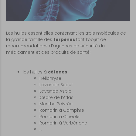
Les huiles essentielles contenant les trois molécules de
la grande famille des
terpènes
font l’objet de
recommandations d’agences de sécurité du
médicament et des produits de santé:
les huiles à
cétones
Hélichryse
Lavandin Super
Lavande Aspic
Cèdre de l’Atlas
Menthe Poivrée
Romarin à Camphre
Romarin à Cinéole
Romarin à Verbénone
…