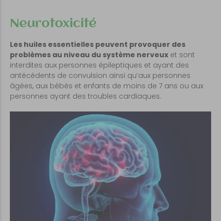
Neurotoxicité
Les huiles essentielles peuvent provoquer des
problèmes au niveau du système nerveux
et sont
interdites aux personnes épileptiques et ayant des
antécédents de convulsion ainsi qu’aux personnes
âgées, aux bébés et enfants de moins de 7 ans ou aux
personnes ayant des troubles cardiaques.