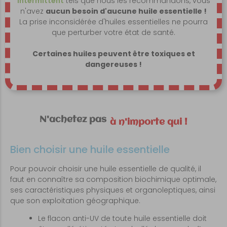
intermittent
tels que nous les recommandons, vous
n'avez
aucun besoin d'aucune huile essentielle !
La prise inconsidérée d'huiles essentielles ne pourra
que perturber votre état de santé.
Certaines huiles peuvent être toxiques et
dangereuses !
N'achetez pas
à n'importe qui !
Bien choisir une huile essentielle
Pour pouvoir choisir une huile essentielle de qualité, il
faut en connaître sa composition biochimique optimale,
ses caractéristiques physiques et organoleptiques, ainsi
que son exploitation géographique.
Le flacon anti-UV de toute huile essentielle doit