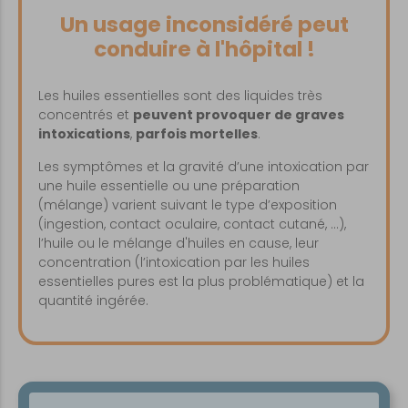
Un usage inconsidéré peut
conduire à l'hôpital !
Les huiles essentielles sont des liquides très
concentrés et
peuvent provoquer de graves
intoxications
,
parfois mortelles
.
Les symptômes et la gravité d’une intoxication par
une huile essentielle ou une préparation
(mélange) varient suivant le type d’exposition
(ingestion, contact oculaire, contact cutané, …),
l’huile ou le mélange d'huiles en cause, leur
concentration (l’intoxication par les huiles
essentielles pures est la plus problématique) et la
quantité ingérée.