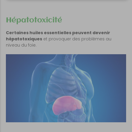
Hépatotoxicité
Certaines huiles essentielles peuvent devenir
hépatotoxiques
et provoquer des problèmes au
niveau du foie.