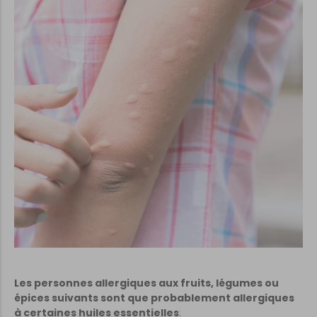
Les personnes allergiques aux fruits, légumes ou
épices suivants sont que probablement allergiques
à certaines huiles essentielles
: