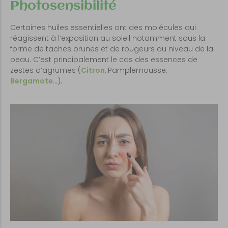
Photosensibilité
Certaines huiles essentielles ont des molécules qui
réagissent à l’exposition au soleil notamment sous la
forme de taches brunes et de rougeurs au niveau de la
peau. C’est principalement le cas des essences de
zestes d’agrumes (
Citron
, Pamplemousse,
Bergamote
…).