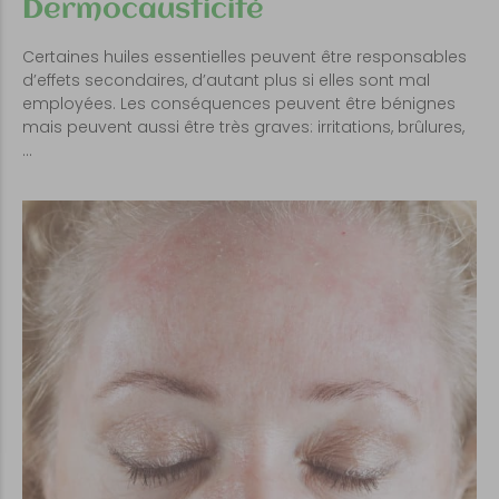
Dermocausticité
Certaines huiles essentielles peuvent être responsables
d’effets secondaires, d’autant plus si elles sont mal
employées. Les conséquences peuvent être bénignes
mais peuvent aussi être très graves: irritations, brûlures,
…