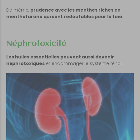
De même,
prudence avec les menthes riches en
menthofurane qui sont redoutables pour le foie
.
Néphrotoxicité
Les huiles essentielles peuvent aussi devenir
néphrotoxiques
et endommager le système rénal.