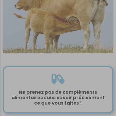
Ne prenez pas de compléments
alimentaires sans savoir précisément
ce que vous faites !