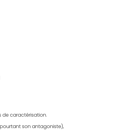
 de caractérisation.
 pourtant son antagoniste),