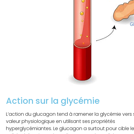
Action sur la glycémie
L’action du glucagon tend à ramener la glycémie vers 
valeur physiologique en utilisant ses propriétés
hyperglycémiantes. Le glucagon a surtout pour cible l