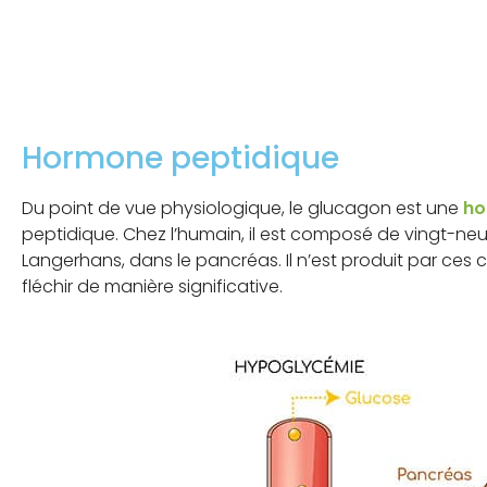
Hormone peptidique
Du point de vue physiologique, le glucagon est une
ho
peptidique. Chez l’humain, il est composé de vingt-ne
Langerhans, dans le pancréas. Il n’est produit par ces 
fléchir de manière significative.